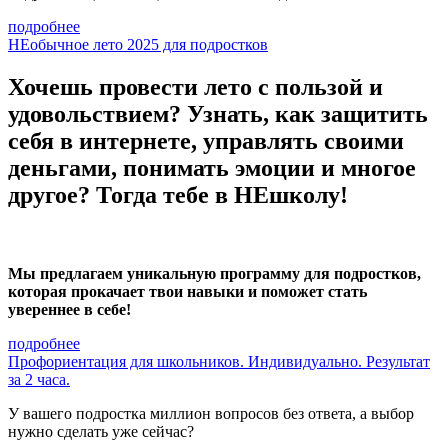
подробнее
НЕобычное лето 2025 для подростков
Хочешь провести лето с пользой и
удовольствием? Узнать, как защитить
себя в интернете, управлять своими
деньгами, понимать эмоции и многое
другое? Тогда тебе в НЕшколу!
Мы предлагаем уникальную программу для подростков,
которая прокачает твои навыки и поможет стать
увереннее в себе!
подробнее
Профориентация для школьников. Индивидуально. Результат
за 2 часа.
У вашего подростка миллион вопросов без ответа, а выбор
нужно сделать уже сейчас?